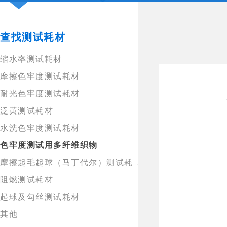
查找测试耗材
缩水率测试耗材
摩擦色牢度测试耗材
耐光色牢度测试耗材
泛黄测试耗材
水洗色牢度测试耗材
色牢度测试用多纤维织物
摩擦起毛起球（马丁代尔）测试耗材
阻燃测试耗材
起球及勾丝测试耗材
其他