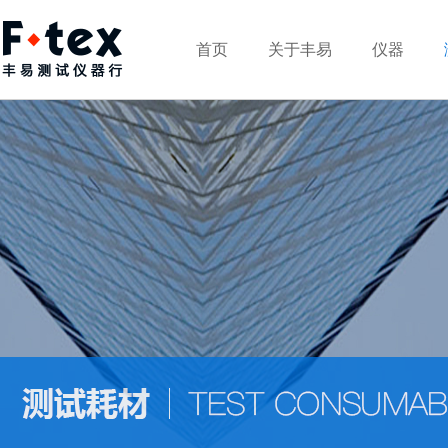
首页
关于丰易
仪器