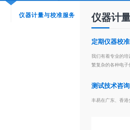
仪器计量与校准服务
仪器计
定期仪器校准
我们有着专业的培
繁复杂的各种电子
测试技术咨询
丰易在广东、香港