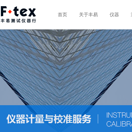
首页
关于丰易
仪器